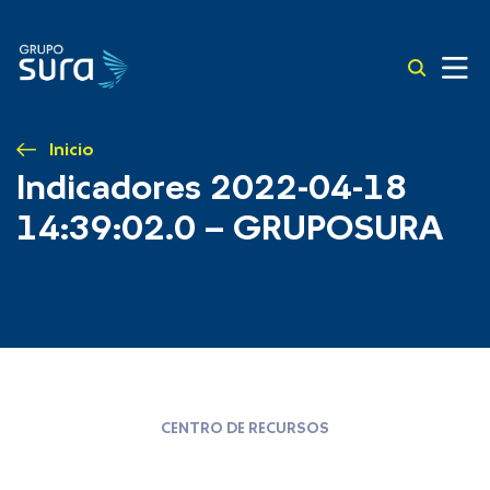
Inicio
Indicadores 2022-04-18
14:39:02.0 – GRUPOSURA
CENTRO DE RECURSOS