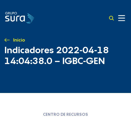
Inicio
Indicadores 2022-04-18
14:04:38.0 – IGBC-GEN
CENTRO DE RECURSOS