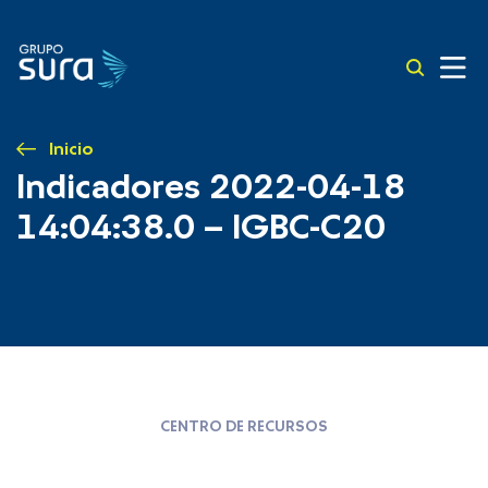
Inicio
Indicadores 2022-04-18
14:04:38.0 – IGBC-C20
CENTRO DE RECURSOS