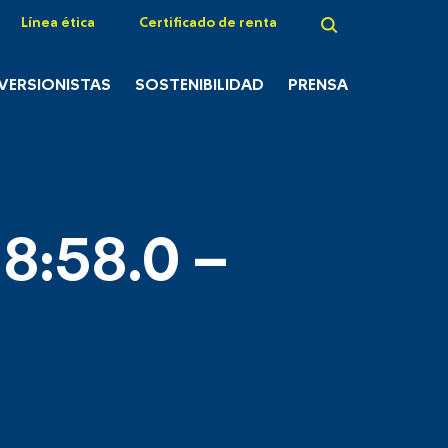
Línea ética
Certificado de renta
NVERSIONISTAS
SOSTENIBILIDAD
PRENSA
8:58.0 –