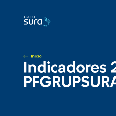
Inicio
Indicadores 
PFGRUPSUR