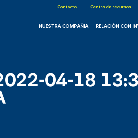
Contacto
Centro de recursos
NUESTRA COMPAÑÍA
RELACIÓN CON I
2022-04-18 13:3
A