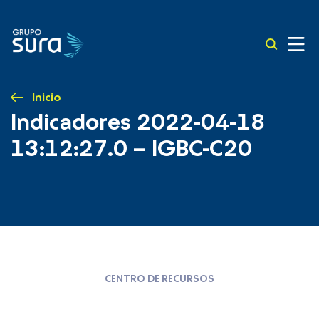
Inicio
Indicadores 2022-04-18
13:12:27.0 – IGBC-C20
CENTRO DE RECURSOS