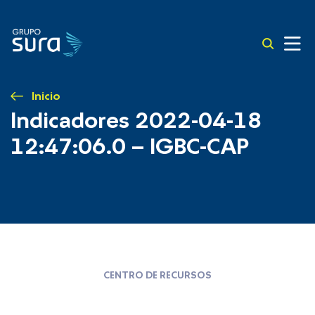
Inicio
Indicadores 2022-04-18
12:47:06.0 – IGBC-CAP
CENTRO DE RECURSOS