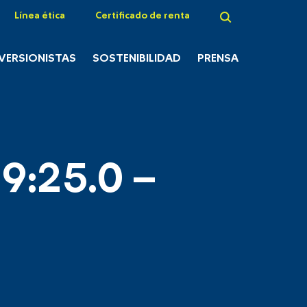
Línea ética
Certificado de renta
NVERSIONISTAS
SOSTENIBILIDAD
PRENSA
9:25.0 –