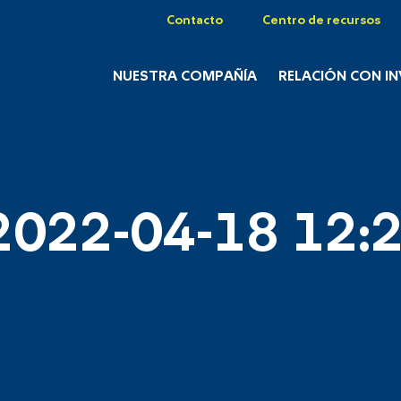
Contacto
Centro de recursos
NUESTRA COMPAÑÍA
RELACIÓN CON I
2022-04-18 12:2