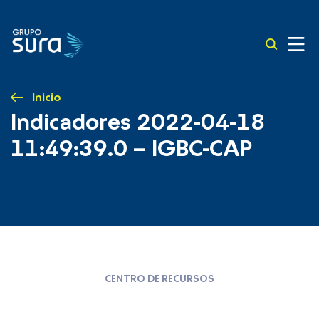
Inicio
Indicadores 2022-04-18
11:49:39.0 – IGBC-CAP
CENTRO DE RECURSOS