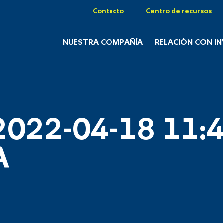
Contacto
Centro de recursos
NUESTRA COMPAÑÍA
RELACIÓN CON I
2022-04-18 11:4
A