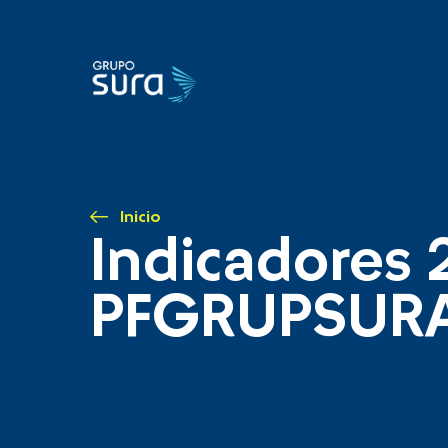
Inicio
Indicadores 
PFGRUPSUR