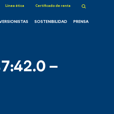
Línea ética
Certificado de renta
NVERSIONISTAS
SOSTENIBILIDAD
PRENSA
7:42.0 –