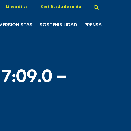
Línea ética
Certificado de renta
NVERSIONISTAS
SOSTENIBILIDAD
PRENSA
7:09.0 –