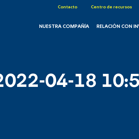
Contacto
Centro de recursos
NUESTRA COMPAÑÍA
RELACIÓN CON I
2022-04-18 10:5