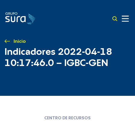
Inicio
Indicadores 2022-04-18
10:17:46.0 – IGBC-GEN
CENTRO DE RECURSOS