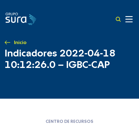
Inicio
Indicadores 2022-04-18
10:12:26.0 – IGBC-CAP
CENTRO DE RECURSOS