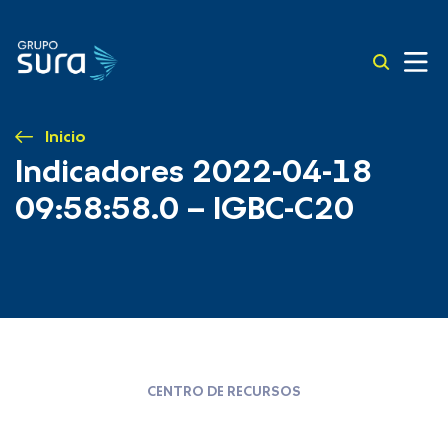
Inicio
Indicadores 2022-04-18
09:58:58.0 – IGBC-C20
CENTRO DE RECURSOS