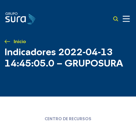
Inicio
Indicadores 2022-04-13
14:45:05.0 – GRUPOSURA
CENTRO DE RECURSOS