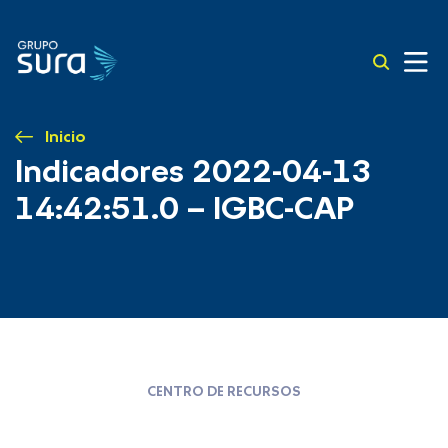
Inicio
Indicadores 2022-04-13
14:42:51.0 – IGBC-CAP
CENTRO DE RECURSOS