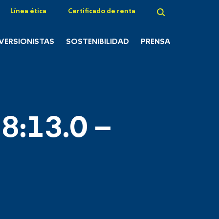
Línea ética
Certificado de renta
NVERSIONISTAS
SOSTENIBILIDAD
PRENSA
8:13.0 –