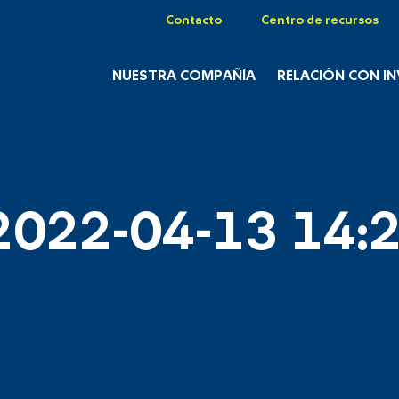
Contacto
Centro de recursos
NUESTRA COMPAÑÍA
RELACIÓN CON I
2022-04-13 14:2