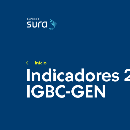
Inicio
Indicadores 
IGBC-GEN