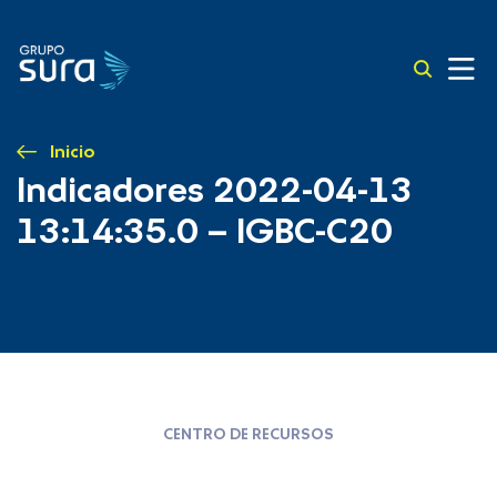
Inicio
Indicadores 2022-04-13
13:14:35.0 – IGBC-C20
CENTRO DE RECURSOS