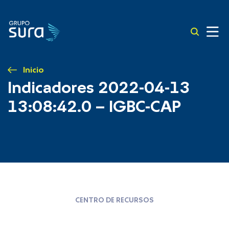
Inicio
Indicadores 2022-04-13
13:08:42.0 – IGBC-CAP
CENTRO DE RECURSOS