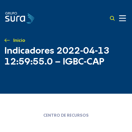
Inicio
Indicadores 2022-04-13
12:59:55.0 – IGBC-CAP
CENTRO DE RECURSOS