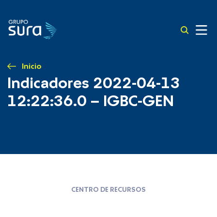
Inicio
Indicadores 2022-04-13
12:22:36.0 – IGBC-GEN
CENTRO DE RECURSOS