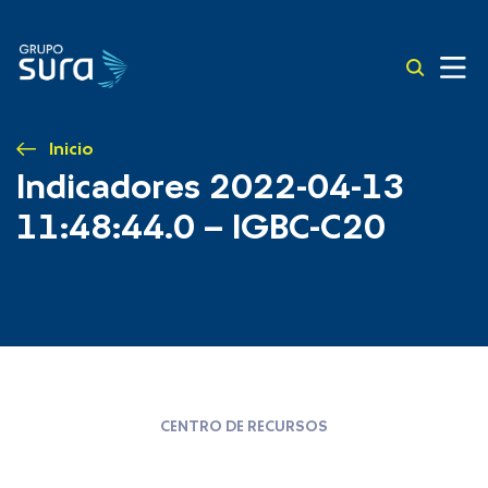
Inicio
Indicadores 2022-04-13
11:48:44.0 – IGBC-C20
CENTRO DE RECURSOS