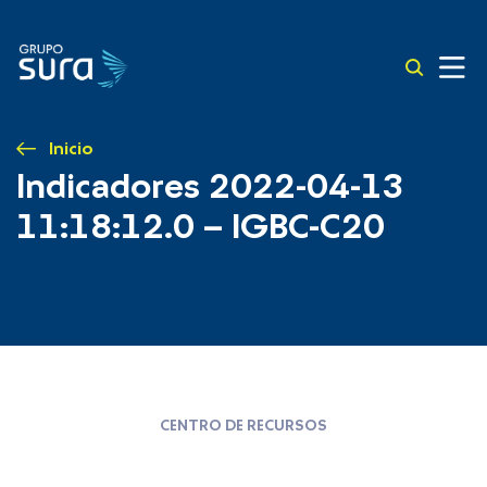
Inicio
Indicadores 2022-04-13
11:18:12.0 – IGBC-C20
CENTRO DE RECURSOS