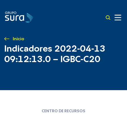
Inicio
Indicadores 2022-04-13
09:12:13.0 – IGBC-C20
CENTRO DE RECURSOS