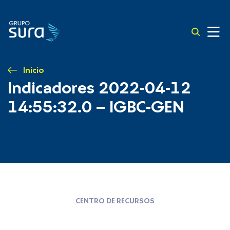
Inicio
Indicadores 2022-04-12
14:55:32.0 – IGBC-GEN
CENTRO DE RECURSOS