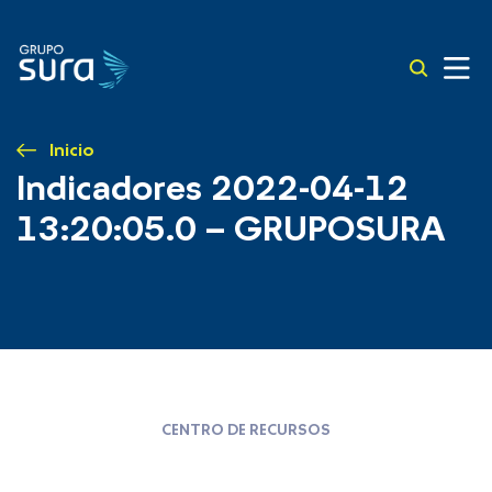
Inicio
Indicadores 2022-04-12
13:20:05.0 – GRUPOSURA
CENTRO DE RECURSOS