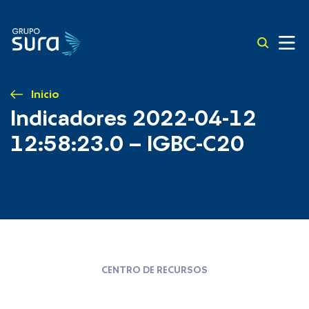
Inicio
Indicadores 2022-04-12
12:58:23.0 – IGBC-C20
CENTRO DE RECURSOS