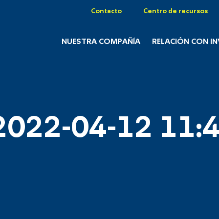
Contacto
Centro de recursos
NUESTRA COMPAÑÍA
RELACIÓN CON I
2022-04-12 11:4