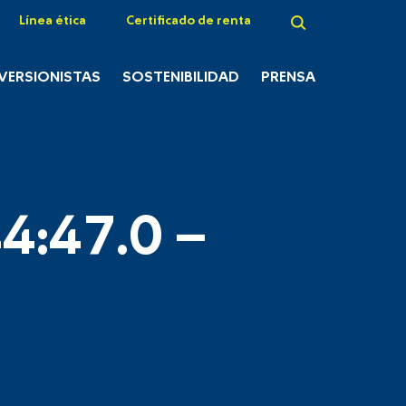
Línea ética
Certificado de renta
NVERSIONISTAS
SOSTENIBILIDAD
PRENSA
4:47.0 –