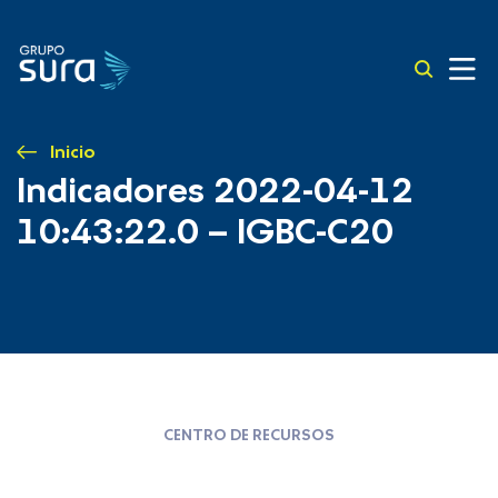
Inicio
Indicadores 2022-04-12
10:43:22.0 – IGBC-C20
CENTRO DE RECURSOS