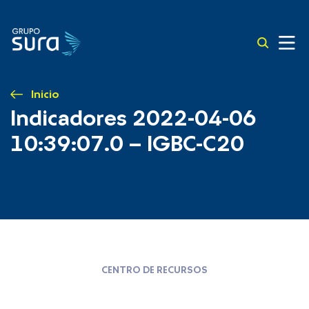
Inicio
Indicadores 2022-04-06
10:39:07.0 – IGBC-C20
CENTRO DE RECURSOS