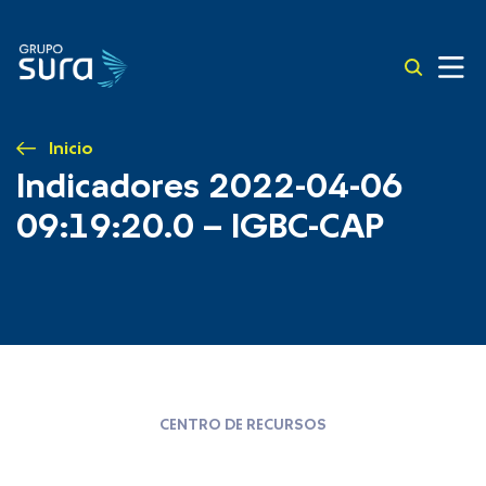
Inicio
Indicadores 2022-04-06
09:19:20.0 – IGBC-CAP
CENTRO DE RECURSOS