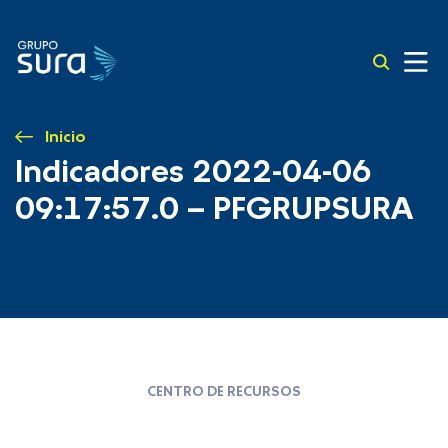
Inicio
Indicadores 2022-04-06
09:17:57.0 – PFGRUPSURA
CENTRO DE RECURSOS