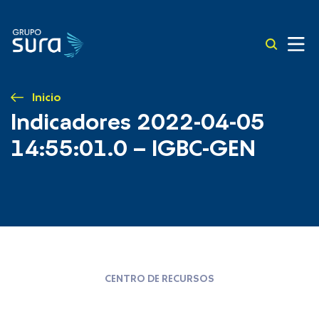
Inicio
Indicadores 2022-04-05
14:55:01.0 – IGBC-GEN
CENTRO DE RECURSOS