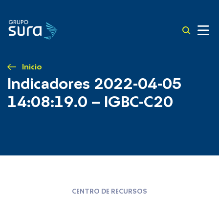
Inicio
Indicadores 2022-04-05
14:08:19.0 – IGBC-C20
CENTRO DE RECURSOS