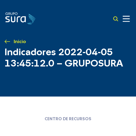
Inicio
Indicadores 2022-04-05
13:45:12.0 – GRUPOSURA
CENTRO DE RECURSOS