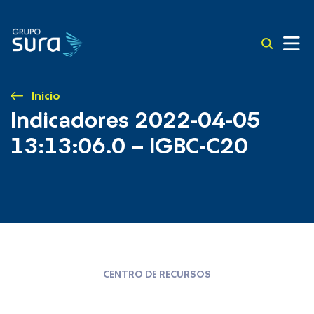
Inicio
Indicadores 2022-04-05
13:13:06.0 – IGBC-C20
CENTRO DE RECURSOS