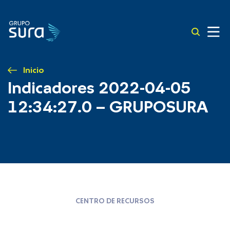
Inicio
Indicadores 2022-04-05
12:34:27.0 – GRUPOSURA
CENTRO DE RECURSOS