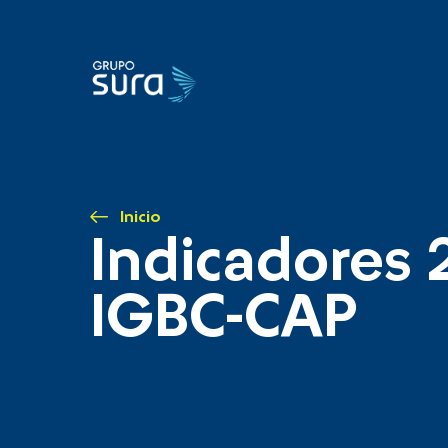
Inicio
Indicadores 
IGBC-CAP