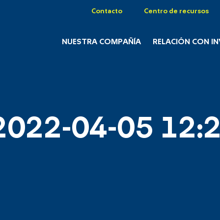
Contacto
Centro de recursos
NUESTRA COMPAÑÍA
RELACIÓN CON I
2022-04-05 12:2