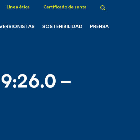
Línea ética
Certificado de renta
NVERSIONISTAS
SOSTENIBILIDAD
PRENSA
9:26.0 –