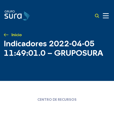
Inicio
Indicadores 2022-04-05
11:49:01.0 – GRUPOSURA
CENTRO DE RECURSOS