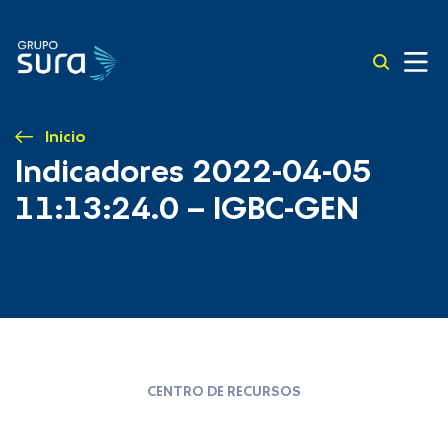
Inicio
Indicadores 2022-04-05
11:13:24.0 – IGBC-GEN
CENTRO DE RECURSOS