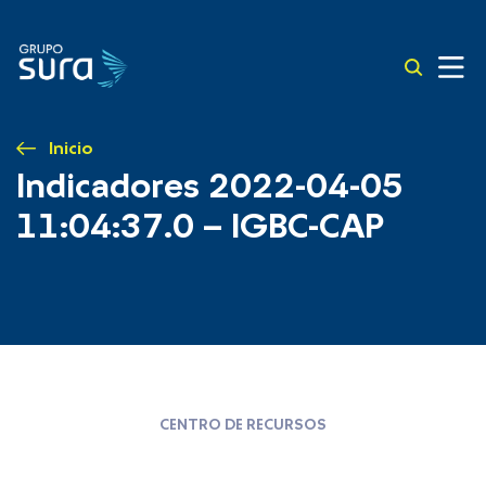
Inicio
Indicadores 2022-04-05
11:04:37.0 – IGBC-CAP
CENTRO DE RECURSOS