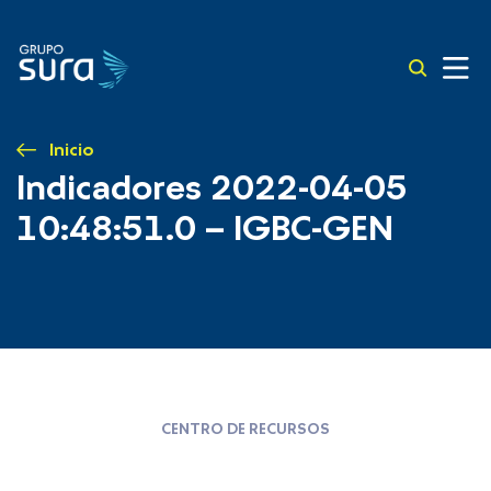
Inicio
Indicadores 2022-04-05
10:48:51.0 – IGBC-GEN
CENTRO DE RECURSOS