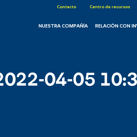
Contacto
Centro de recursos
NUESTRA COMPAÑÍA
RELACIÓN CON I
2022-04-05 10:3