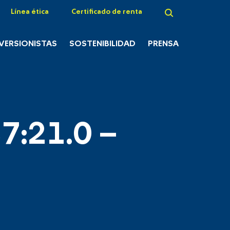
Línea ética
Certificado de renta
NVERSIONISTAS
SOSTENIBILIDAD
PRENSA
7:21.0 –