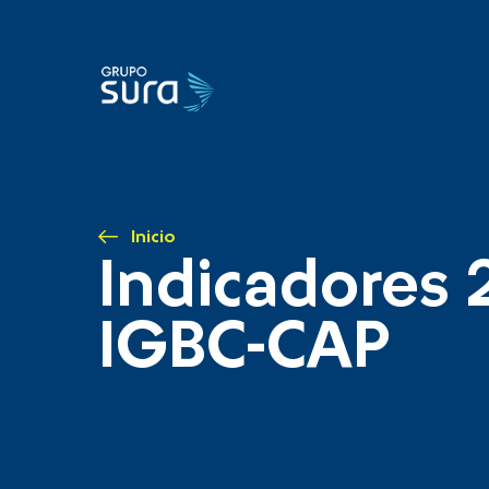
Inicio
Indicadores 
IGBC-CAP