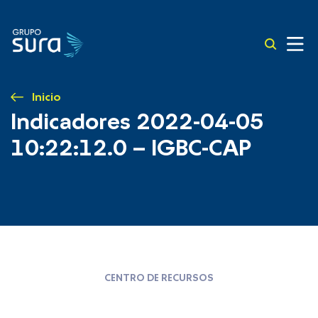
Inicio
Indicadores 2022-04-05
10:22:12.0 – IGBC-CAP
CENTRO DE RECURSOS