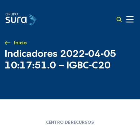
Inicio
Indicadores 2022-04-05
10:17:51.0 – IGBC-C20
CENTRO DE RECURSOS