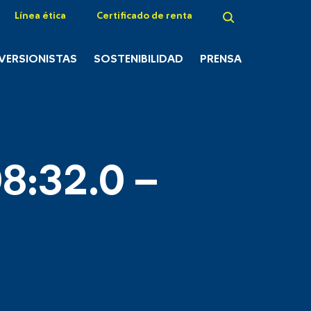
Línea ética
Certificado de renta
NVERSIONISTAS
SOSTENIBILIDAD
PRENSA
8:32.0 –