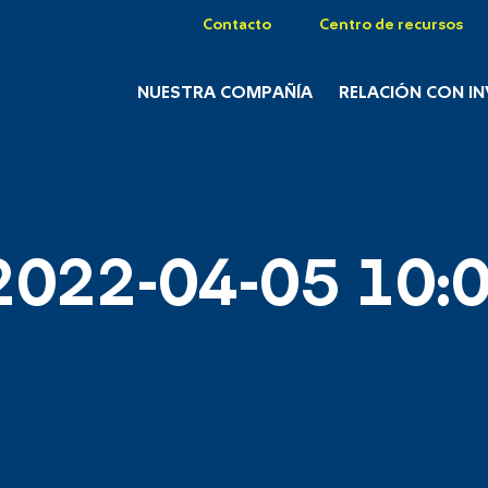
Contacto
Centro de recursos
NUESTRA COMPAÑÍA
RELACIÓN CON I
2022-04-05 10:0