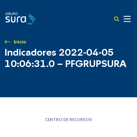
Inicio
Indicadores 2022-04-05
10:06:31.0 – PFGRUPSURA
CENTRO DE RECURSOS