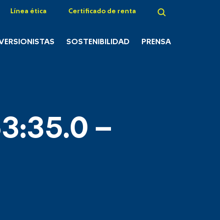
Línea ética
Certificado de renta
NVERSIONISTAS
SOSTENIBILIDAD
PRENSA
3:35.0 –