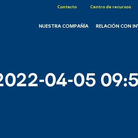
Contacto
Centro de recursos
NUESTRA COMPAÑÍA
RELACIÓN CON I
2022-04-05 09:5