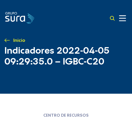
Inicio
Indicadores 2022-04-05
09:29:35.0 – IGBC-C20
CENTRO DE RECURSOS