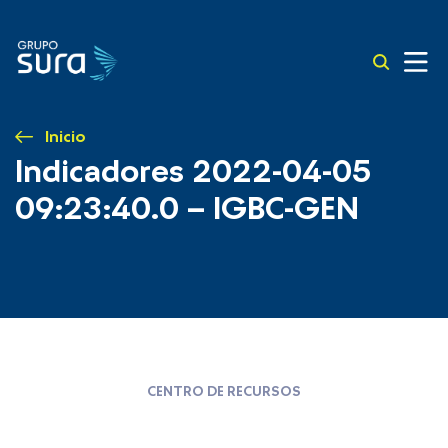
Inicio
Indicadores 2022-04-05
09:23:40.0 – IGBC-GEN
CENTRO DE RECURSOS