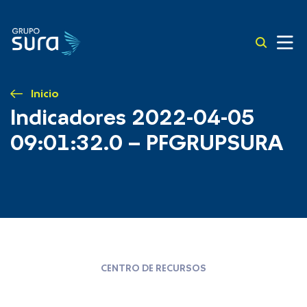
Inicio
Indicadores 2022-04-05
09:01:32.0 – PFGRUPSURA
CENTRO DE RECURSOS